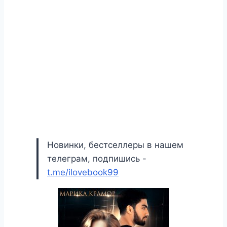
Новинки, бестселлеры в нашем
телеграм, подпишись -
t.me/ilovebook99