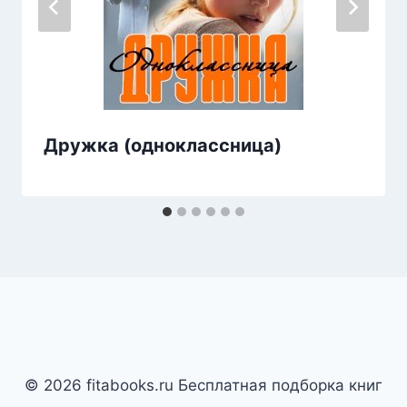
Дружка (одноклассница)
© 2026 fitabooks.ru Бесплатная подборка книг