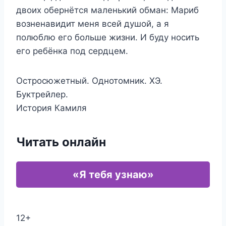
двоих обернётся маленький обман: Мариб
возненавидит меня всей душой, а я
полюблю его больше жизни. И буду носить
его ребёнка под сердцем.
Остросюжетный. Однотомник. ХЭ.
Буктрейлер.
История Камиля
Читать онлайн
«Я тебя узнаю»
12+