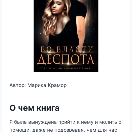
Автор: Марика Крамор
О чем книга
Я была вынуждена прийти к нему и молить о
помощи, даже не подозревая, чем для нас