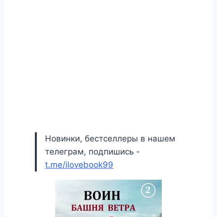
Новинки, бестселлеры в нашем
телеграм, подпишись -
t.me/ilovebook99