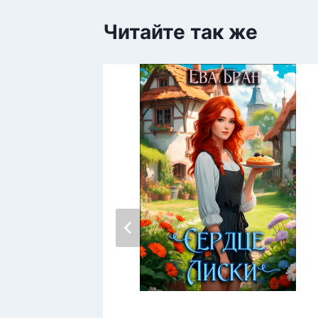
Читайте так же