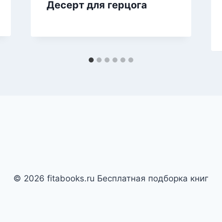
Десерт для герцога
© 2026 fitabooks.ru Бесплатная подборка книг