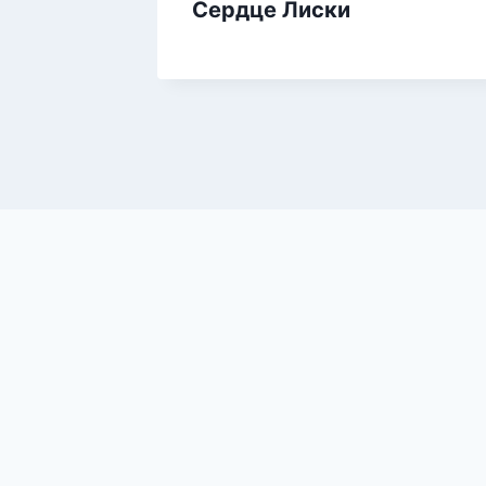
Сердце Лиски