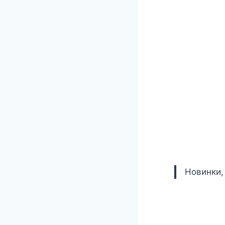
Новинки,