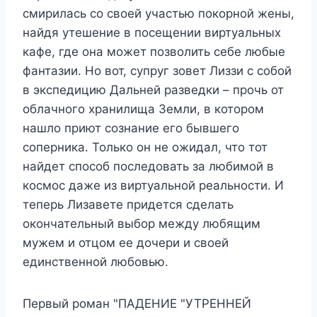
смирилась со своей участью покорной жены,
найдя утешение в посещении виртуальных
кафе, где она может позволить себе любые
фантазии. Но вот, супруг зовет Лиззи с собой
в экспедицию Дальней разведки – прочь от
облачного хранилища Земли, в котором
нашло приют сознание его бывшего
соперника. Только он не ожидал, что тот
найдет способ последовать за любимой в
космос даже из виртуальной реальности. И
теперь Лизавете придется сделать
окончательный выбор между любящим
мужем и отцом ее дочери и своей
единственной любовью.
Первый роман "ПАДЕНИЕ "УТРЕННЕЙ