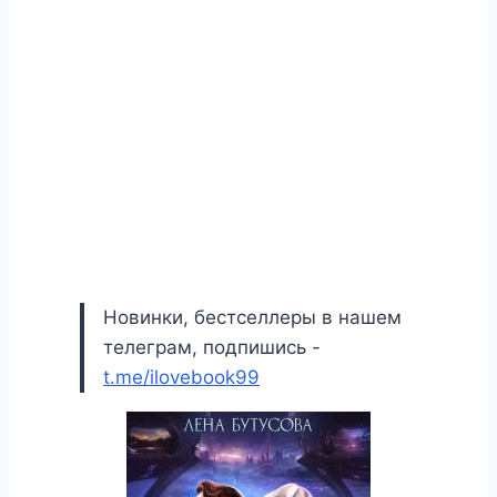
Новинки, бестселлеры в нашем
телеграм, подпишись -
t.me/ilovebook99