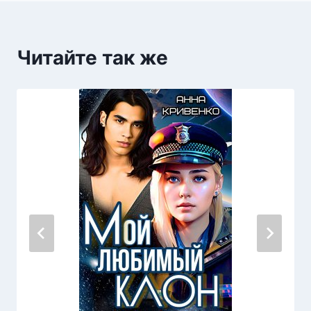
Читайте так же