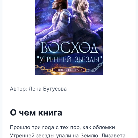
Автор: Лена Бутусова
О чем книга
Прошло три года с тех пор, как обломки
Утренней звезды упали на Землю. Лизавета