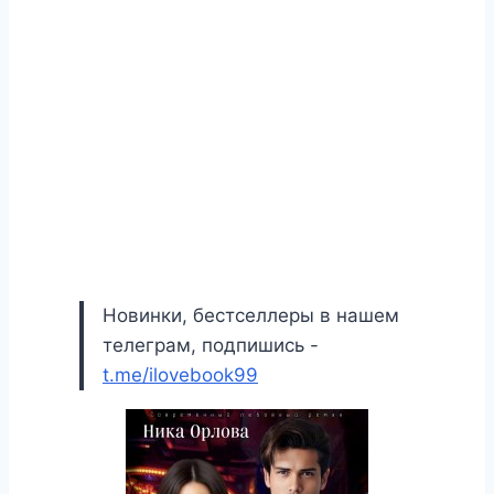
Новинки, бестселлеры в нашем
телеграм, подпишись -
t.me/ilovebook99