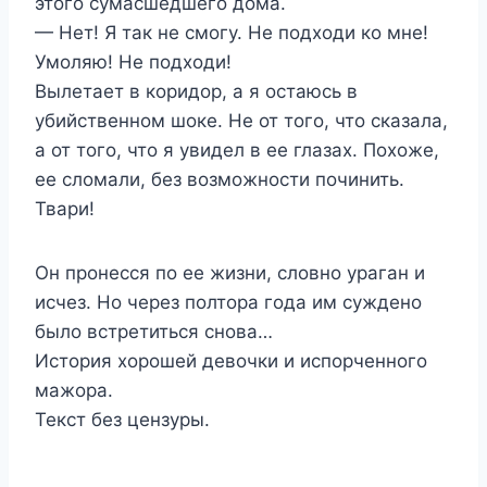
этого сумасшедшего дома.
— Нет! Я так не смогу. Не подходи ко мне!
Умоляю! Не подходи!
Вылетает в коридор, а я остаюсь в
убийственном шоке. Не от того, что сказала,
а от того, что я увидел в ее глазах. Похоже,
ее сломали, без возможности починить.
Твари!
Он пронесся по ее жизни, словно ураган и
исчез. Но через полтора года им суждено
было встретиться снова…
История хорошей девочки и испорченного
мажора.
Текст без цензуры.