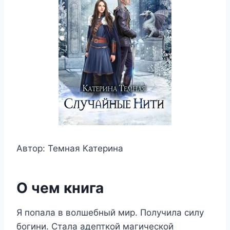
Автор: Темная Катерина
О чем книга
Я попала в волшебный мир. Получила силу
богини. Стала адепткой магической