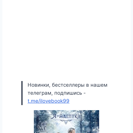
Новинки, бестселлеры в нашем
телеграм, подпишись -
t.me/ilovebook99