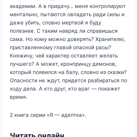
академии. А в придачу… меня контролируют
ментально, пытаются овладеть ради силы и
даже убить, словно мертвой я буду
полезнее. С таким навряд ли справишься
сама. Но кому можно доверять? Хранителю,
приставленному главой опасной расы?
Княжичу, чей характер оставляет желать
лучшего? А может, кронпринцу демонов,
который появился на балу, словно из сказки?
Опасности не ждут, придется разбираться по
ходу дела. А кто друг, кто враг — покажет
время.
2 книга серии «Я — адептка».
Читать онлайн