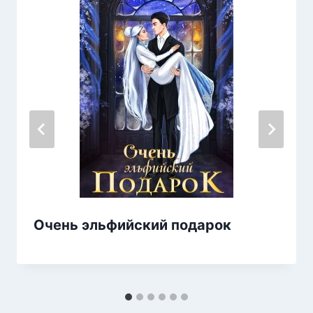
Очень эльфийский подарок