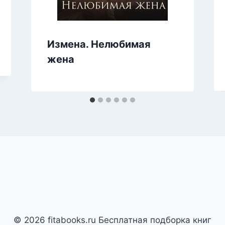
Измена. Нелюбимая
жена
© 2026 fitabooks.ru Бесплатная подборка книг