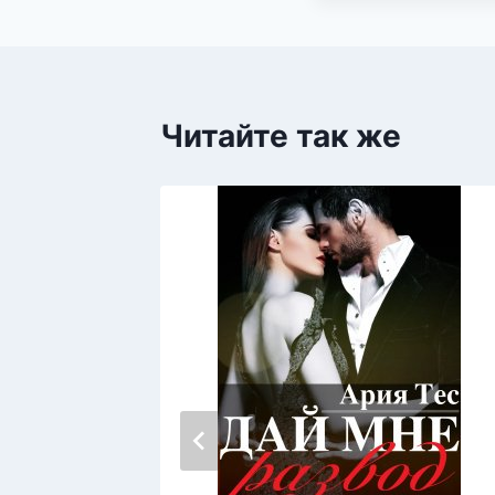
Читайте так же