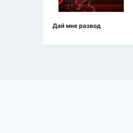
Дай мне развод