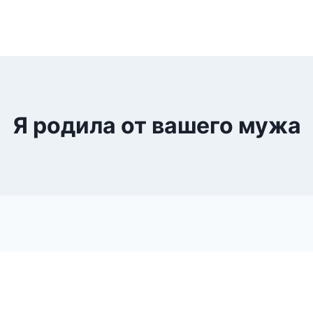
Я родила от вашего мужа