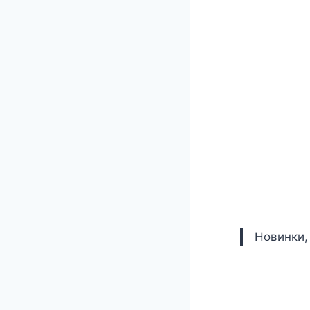
Новинки,