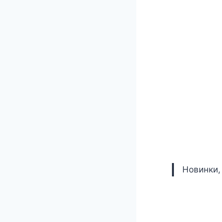
Новинки,