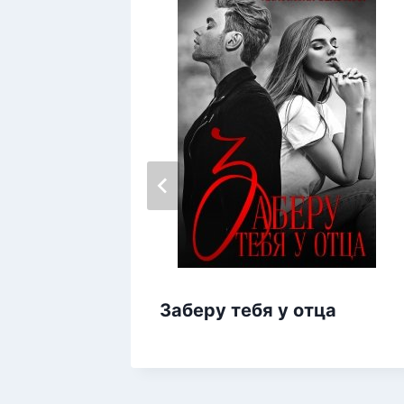
Заберу тебя у отца