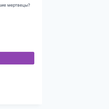
вшие мертвецы?