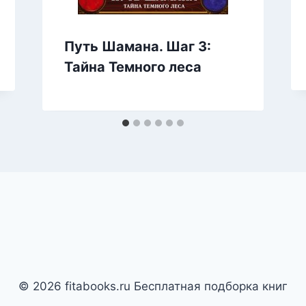
Путь Шамана. Шаг 3:
Тайна Темного леса
© 2026 fitabooks.ru Бесплатная подборка книг