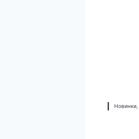
Новинки,