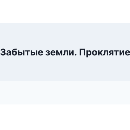
Забытые земли. Прокляти