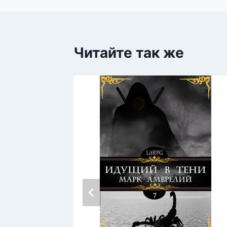
Читайте так же