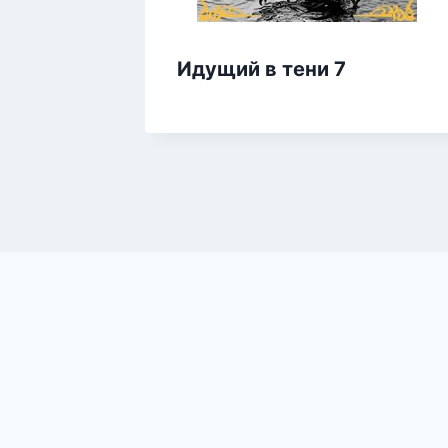
Идущий в тени 7