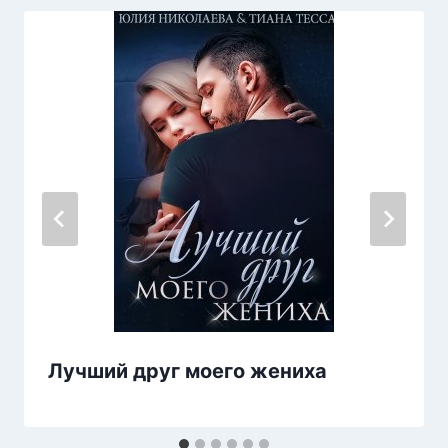
Лучший друг моего жениха