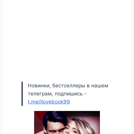
Новинки, бестселлеры в нашем
телеграм, подпишись -
t.me/ilovebook99