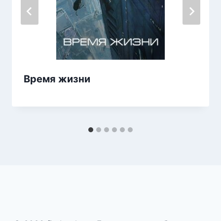
Время жизни