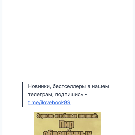
Новинки, бестселлеры в нашем
телеграм, подпишись -
t.me/ilovebook99