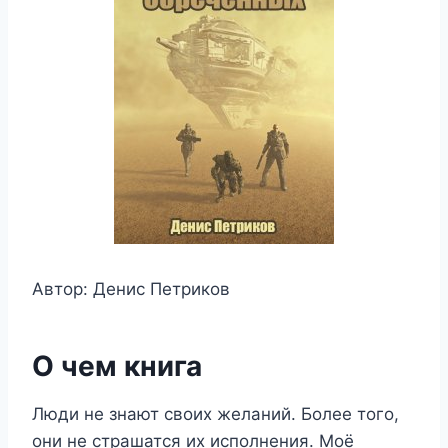
Автор: Денис Петриков
О чем книга
Люди не знают своих желаний. Более того,
они не страшатся их исполнения. Моё