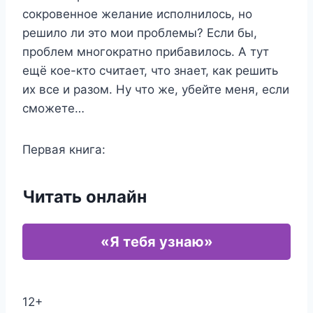
сокровенное желание исполнилось, но
решило ли это мои проблемы? Если бы,
проблем многократно прибавилось. А тут
ещё кое-кто считает, что знает, как решить
их все и разом. Ну что же, убейте меня, если
сможете…
Первая книга:
Читать онлайн
«Я тебя узнаю»
12+