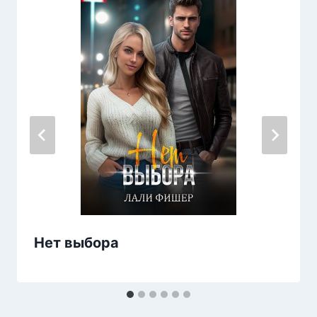
Нет выбора