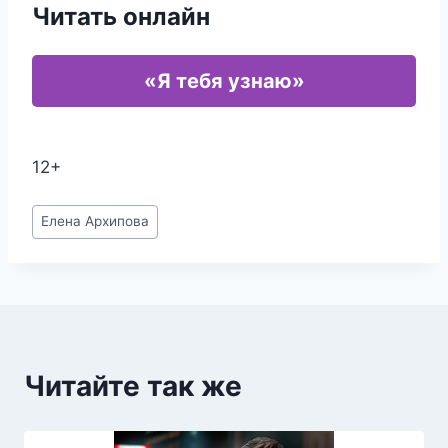
Читать онлайн
«Я тебя узнаю»
12+
Метки
Елена Архипова
записи:
Читайте так же