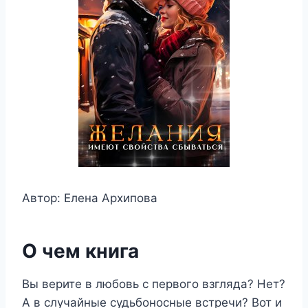
Автор: Елена Архипова
О чем книга
Вы верите в любовь с первого взгляда? Нет?
А в случайные судьбоносные встречи? Вот и