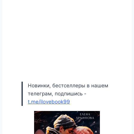
Новинки, бестселлеры в нашем
телеграм, подпишись -
t.me/ilovebook99