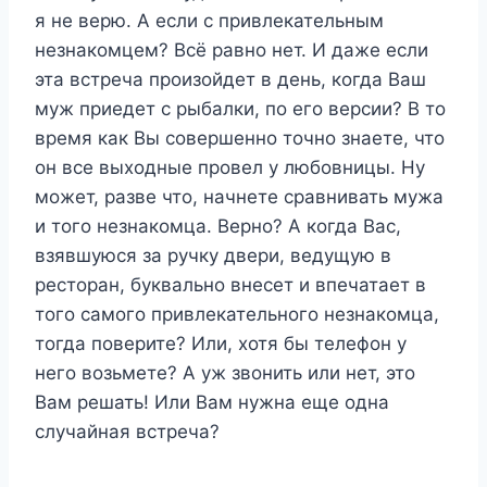
я не верю. А если с привлекательным
незнакомцем? Всё равно нет. И даже если
эта встреча произойдет в день, когда Ваш
муж приедет с рыбалки, по его версии? В то
время как Вы совершенно точно знаете, что
он все выходные провел у любовницы. Ну
может, разве что, начнете сравнивать мужа
и того незнакомца. Верно? А когда Вас,
взявшуюся за ручку двери, ведущую в
ресторан, буквально внесет и впечатает в
того самого привлекательного незнакомца,
тогда поверите? Или, хотя бы телефон у
него возьмете? А уж звонить или нет, это
Вам решать! Или Вам нужна еще одна
случайная встреча?