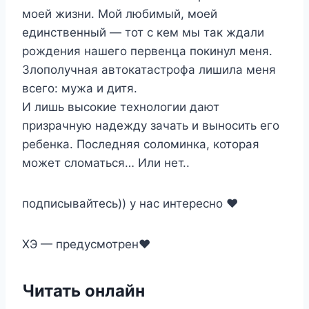
моей жизни. Мой любимый, моей
единственный — тот с кем мы так ждали
рождения нашего первенца покинул меня.
Злополучная автокатастрофа лишила меня
всего: мужа и дитя.
И лишь высокие технологии дают
призрачную надежду зачать и выносить его
ребенка. Последняя соломинка, которая
может сломаться… Или нет..
подписывайтесь)) у нас интересно ❤️
ХЭ — предусмотрен❤️
Читать онлайн