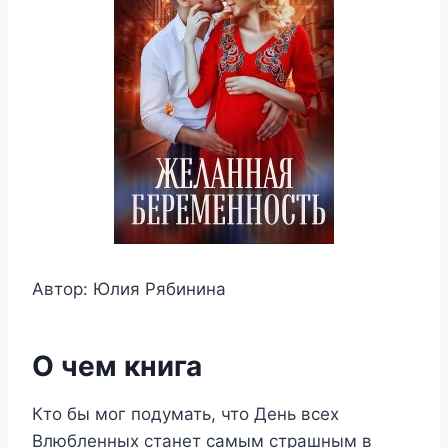
Автор: Юлия Рябинина
О чем книга
Кто бы мог подумать, что День всех
Влюбленных станет самым страшным в