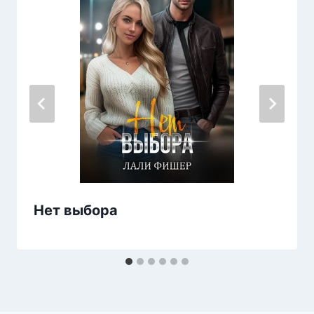
Нет выбора