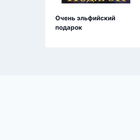
Очень эльфийский
подарок