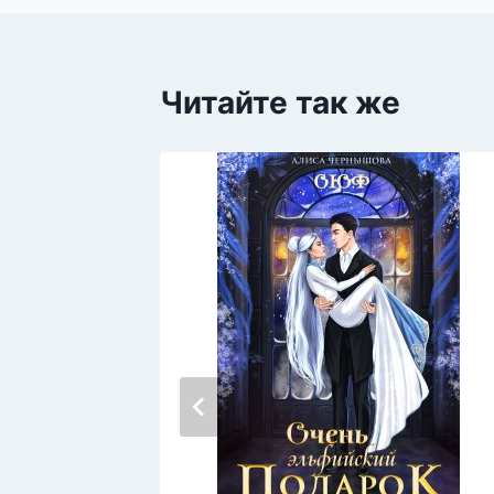
Читайте так же