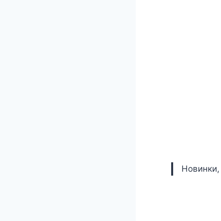
Новинки,