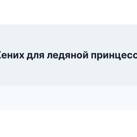
ених для ледяной принцес