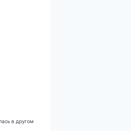
лась в другом