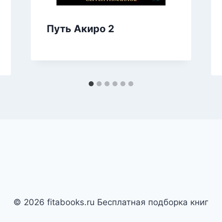
Путь Акиро 2
© 2026 fitabooks.ru Бесплатная подборка книг