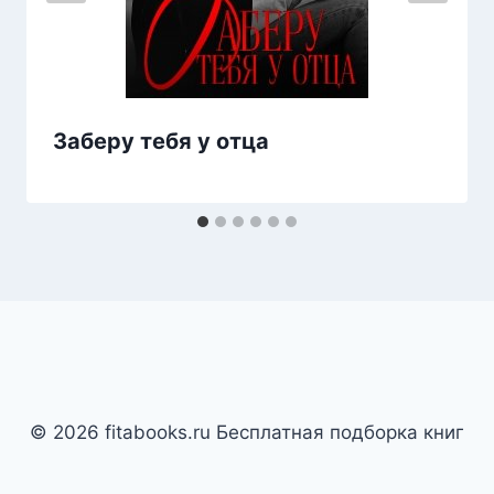
Заберу тебя у отца
© 2026 fitabooks.ru Бесплатная подборка книг