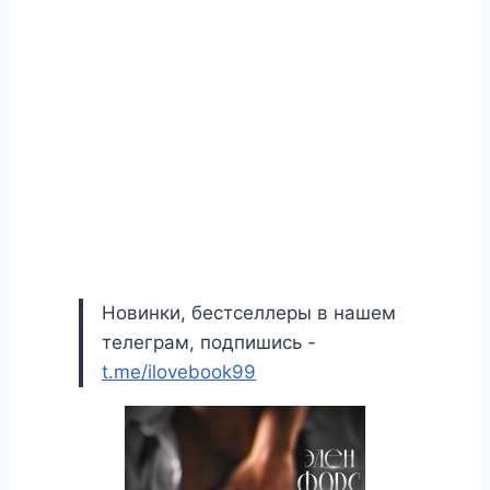
Новинки, бестселлеры в нашем
телеграм, подпишись -
t.me/ilovebook99