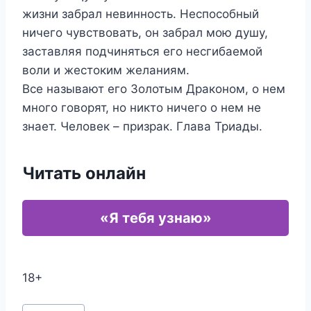
жизни забрал невинность. Неспособный
ничего чувствовать, он забрал мою душу,
заставляя подчиняться его несгибаемой
воли и жестоким желаниям.
Все называют его Золотым Драконом, о нем
много говорят, но никто ничего о нем не
знает. Человек – призрак. Глава Триады.
Читать онлайн
«Я тебя узнаю»
18+
Метки