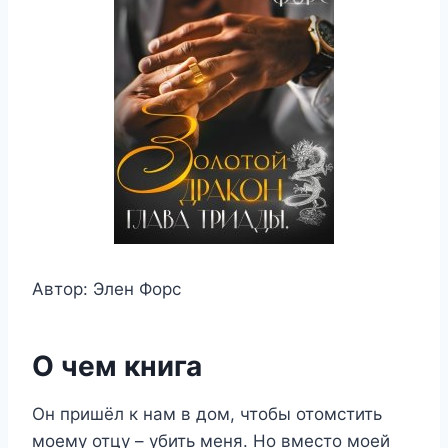
Автор: Элен Форс
О чем книга
Он пришёл к нам в дом, чтобы отомстить
моему отцу – убить меня. Но вместо моей