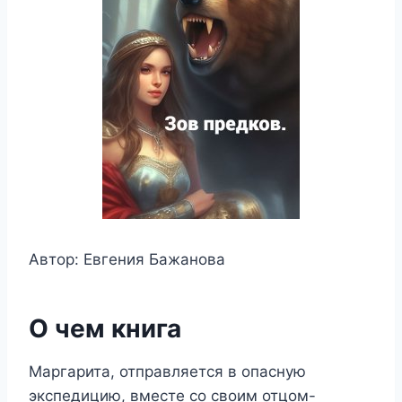
Автор: Евгения Бажанова
О чем книга
Маргарита, отправляется в опасную
экспедицию, вместе со своим отцом-