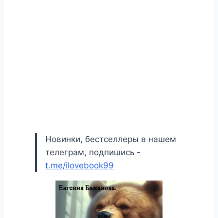
Новинки, бестселлеры в нашем
телеграм, подпишись -
t.me/ilovebook99