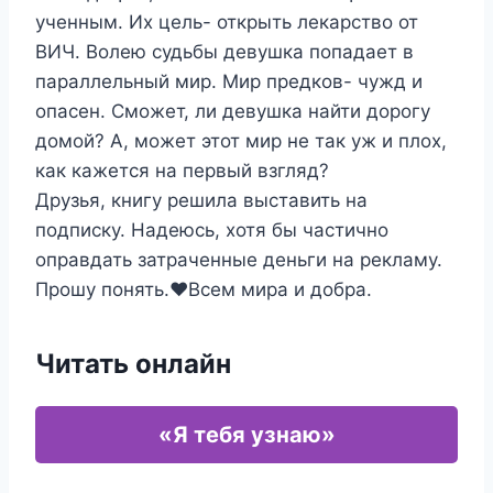
ученным. Их цель- открыть лекарство от
ВИЧ. Волею судьбы девушка попадает в
параллельный мир. Мир предков- чужд и
опасен. Сможет, ли девушка найти дорогу
домой? А, может этот мир не так уж и плох,
как кажется на первый взгляд?
Друзья, книгу решила выставить на
подписку. Надеюсь, хотя бы частично
оправдать затраченные деньги на рекламу.
Прошу понять.❤️Всем мира и добра.
Читать онлайн
«Я тебя узнаю»