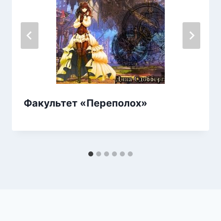
Факультет «Переполох»