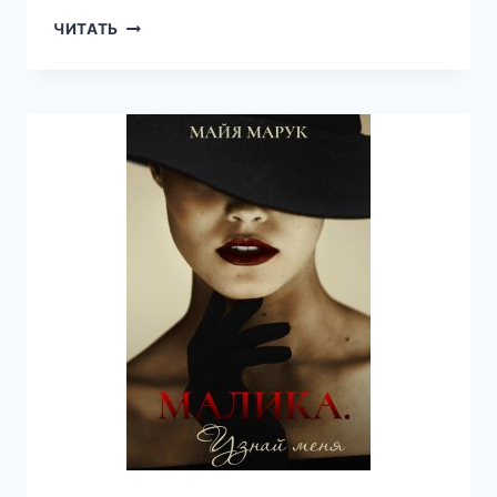
В
ЧИТАТЬ
ПЛЕНУ
ХРАНИТЕЛЯ