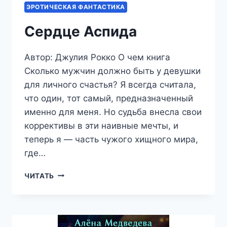
ЭРОТИЧЕСКАЯ ФАНТАСТИКА
Сердце Аспида
Автор: Джулия Рокко О чем книга
Сколько мужчин должно быть у девушки
для личного счастья? Я всегда считала,
что один, тот самый, предназначенный
именно для меня. Но судьба внесла свои
коррективы в эти наивные мечты, и
теперь я — часть чужого хищного мира,
где…
СЕРДЦЕ
ЧИТАТЬ
АСПИДА