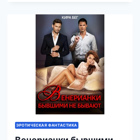
ДЕТКА!
ЭРОТИЧЕСКАЯ ФАНТАСТИКА