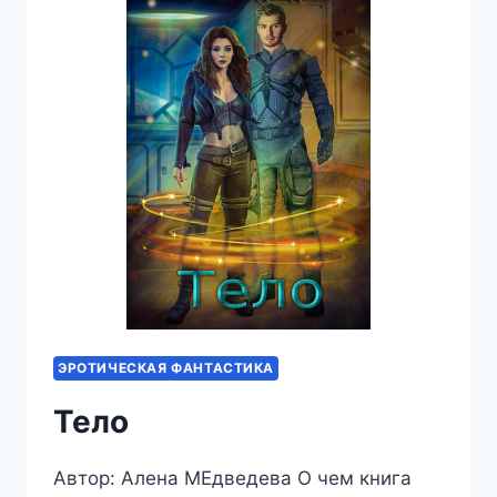
ЭРОТИЧЕСКАЯ ФАНТАСТИКА
Тело
Автор: Алена МЕдведева О чем книга