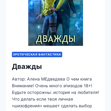
ЭРОТИЧЕСКАЯ ФАНТАСТИКА
Дважды
Автор: Алена МЕдведева О чем книга
Внимание! Очень много эпизодов 18+!
Будьте осторожны: история на любителя!
Что делать если твоя личная
«шизофрения» мешает сделать выбор