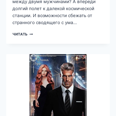
между двумя мужчинами? А впереди
долгий полет к далекой космической
станции. И возможности сбежать от
странного сводящего с ума…
ДВАЖДЫ
ЧИТАТЬ