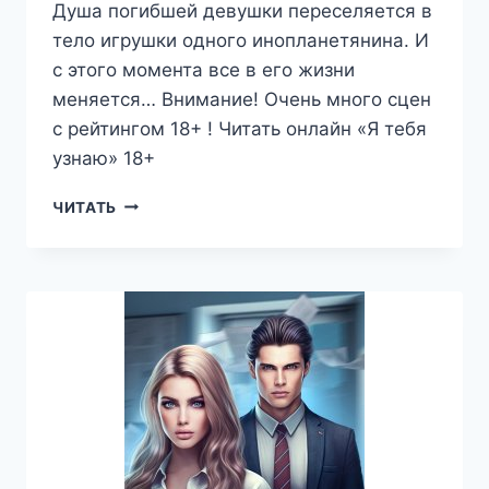
Душа погибшей девушки переселяется в
тело игрушки одного инопланетянина. И
с этого момента все в его жизни
меняется… Внимание! Очень много сцен
с рейтингом 18+ ! Читать онлайн «Я тебя
узнаю» 18+
ТЕЛО
ЧИТАТЬ