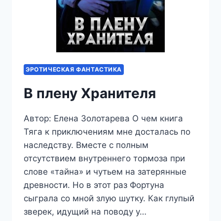
ЭРОТИЧЕСКАЯ ФАНТАСТИКА
В плену Хранителя
Автор: Елена Золотарева О чем книга
Тяга к приключениям мне досталась по
наследству. Вместе с полным
отсутствием внутреннего тормоза при
слове «тайна» и чутьем на затерянные
древности. Но в этот раз Фортуна
сыграла со мной злую шутку. Как глупый
зверек, идущий на поводу у…