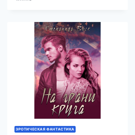
ДЛЯ
ТИРАНОВ
ЭРОТИЧЕСКАЯ ФАНТАСТИКА