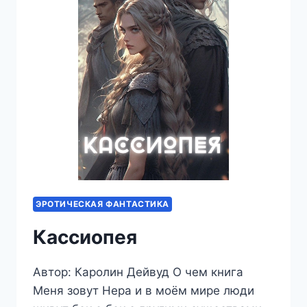
ЭРОТИЧЕСКАЯ ФАНТАСТИКА
Кассиопея
Автор: Каролин Дейвуд О чем книга
Меня зовут Нера и в моём мире люди