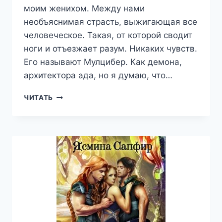
моим женихом. Между нами
необъяснимая страсть, выжигающая все
человеческое. Такая, от которой сводит
ноги и отъезжает разум. Никаких чувств.
Его называют Мулцибер. Как демона,
архитектора ада, но я думаю, что…
ЗАЛОЖНИЦА
ЧИТАТЬ
АДА