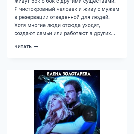
живут бок о бок с другими существами.
Я чистокровный человек и живу с мужем
в резервации отведенной для людей.
Хотя многие люди отсюда уходят,
создают семьи или работают в других…
КАССИОПЕЯ
ЧИТАТЬ