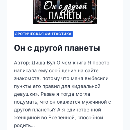
ЭРОТИЧЕСКАЯ ФАНТАСТИКА
Он с другой планеты
Автор: Диша Вул О чем книга Я просто
написала ему сообщение на сайте
знакомств, потому что меня выбесили
пункты его правил для «идеальной
девушки». Разве я тогда могла
подумать, что он окажется мужчиной с
другой планеты? А я единственной
женщиной во Вселенной, способной
родить…