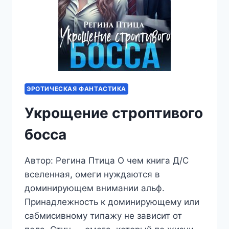
ЭРОТИЧЕСКАЯ ФАНТАСТИКА
Укрощение строптивого
босса
Автор: Регина Птица О чем книга Д/С
вселенная, омеги нуждаются в
доминирующем внимании альф.
Принадлежность к доминирующему или
сабмисивному типажу не зависит от