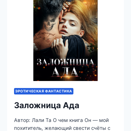
ЭРОТИЧЕСКАЯ ФАНТАСТИКА
Заложница Ада
Автор: Лали Та О чем книга Он — мой
похититель, желающий свести счёты с