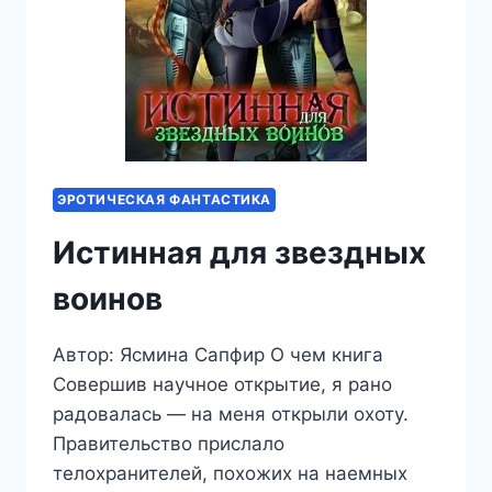
ЭРОТИЧЕСКАЯ ФАНТАСТИКА
Истинная для звездных
воинов
Автор: Ясмина Сапфир О чем книга
Совершив научное открытие, я рано
радовалась — на меня открыли охоту.
Правительство прислало
телохранителей, похожих на наемных