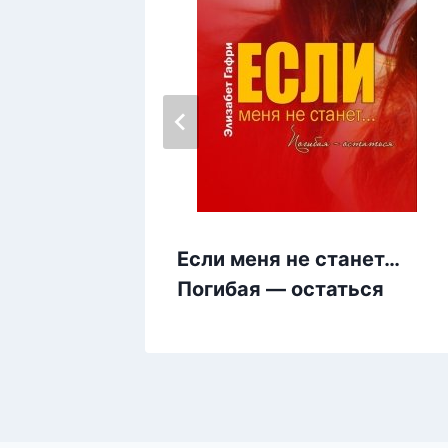
Если меня не станет…
Погибая — остаться