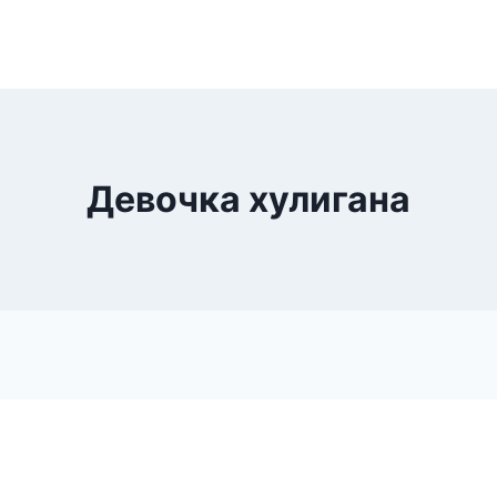
Девочка хулигана