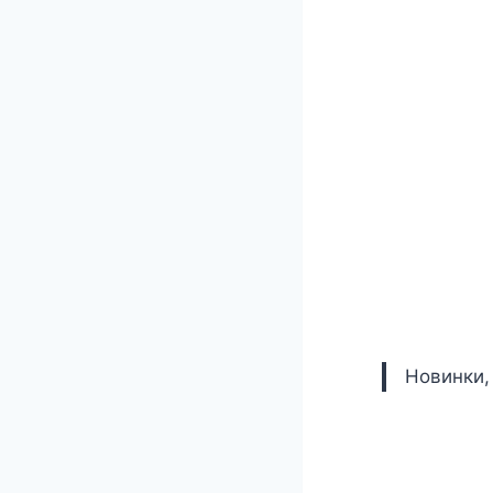
Новинки,