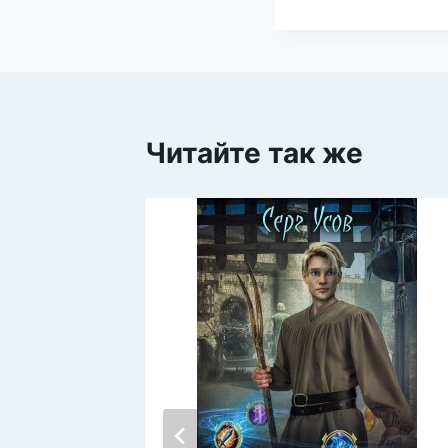
Читайте так же