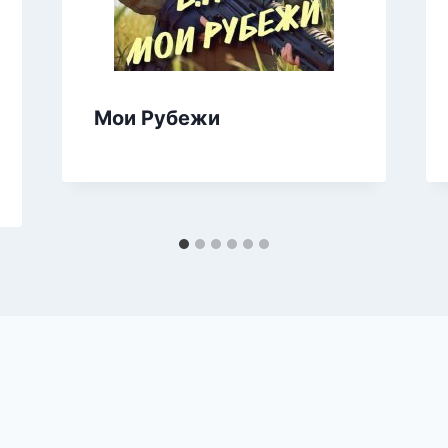
Мои Рубежи