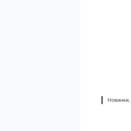
Новинки,