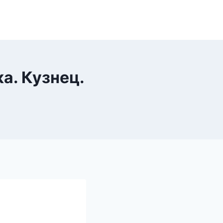
а. Кузнец.