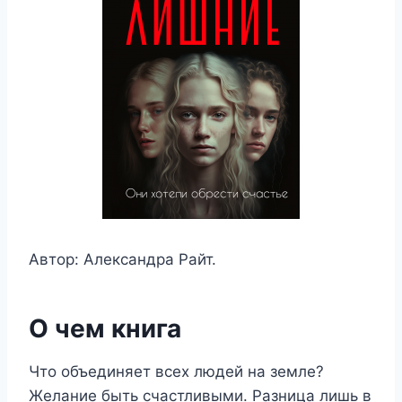
Автор: Александра Райт.
О чем книга
Что объединяет всех людей на земле?
Желание быть счастливыми. Разница лишь в