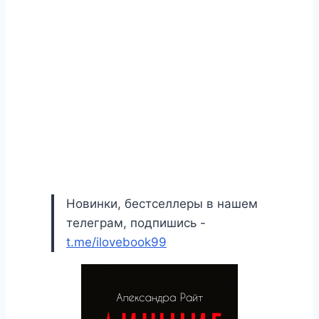
Новинки, бестселлеры в нашем
телеграм, подпишись -
t.me/ilovebook99