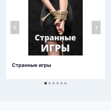
Странные игры