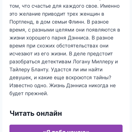
том, что счастье для каждого свое. Именно
это желание приводит трех женщин в
Портленд, в дом семьи Флинн. В разное
время, с разными целями они появляются в
жизни хорошего парня Дэнниса. В разное
время при схожих обстоятельствах они
исчезают из его жизни. В деле предстоит
разобраться детективам Логану Миллеру и
Тайлеру Бланту. Удастся ли им найти
девушек, и какие еще вскроются тайны?
Известно одно. Жизнь Дэнниса никогда не
будет прежней.
Читать онлайн