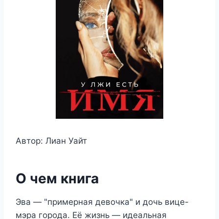
Автор: Лиан Уайт
О чем книга
Эва — "примерная девочка" и дочь вице-
мэра города. Её жизнь — идеальная