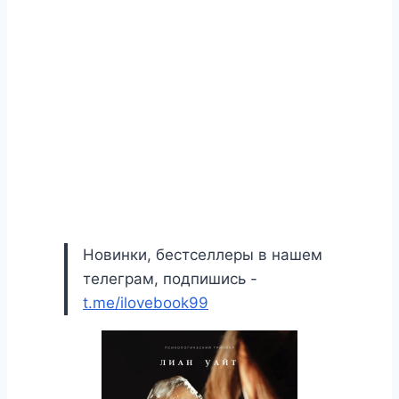
Новинки, бестселлеры в нашем
телеграм, подпишись -
t.me/ilovebook99