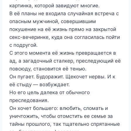
картинка, которой завидуют многие.
В её планы не входила случайная встреча с
опасным мужчиной, совершившим
покушение на её жизнь прямо на закрытой
секс-вечеринке, куда она согласилась пойти
с подругой.
С этого момента её жизнь превращается в
ад, а загадочный сталкер, преследующий её
повсюду, становится её тенью.
Он пугает. Будоражит. Щекочет нервы. И к
её стыду — возбуждает.
Но его цель далека от обычного
преследования.
Он хочет большего: влюбить, сломать и
уничтожить, чтобы отомстить ее семье за
тайны прошлого, так тщательно спрятанные