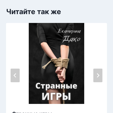
Читайте так же