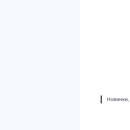
Новинки,