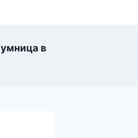
 умница в