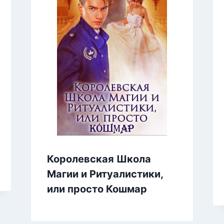
Королевская Школа
Магии и Ритуалистики,
или просто Кошмар