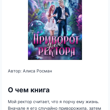
Автор: Алиса Росман
О чем книга
Мой ректор считает, что я порчу ему жизнь.
Вначале я его случайно приворожила, затем