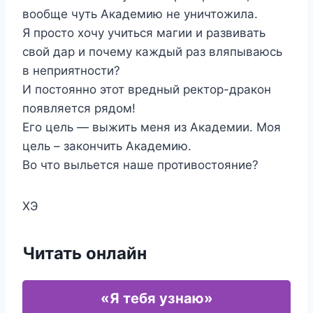
вообще чуть Академию не уничтожила.
Я просто хочу учиться магии и развивать
свой дар и почему каждый раз вляпываюсь
в неприятности?
И постоянно этот вредный ректор-дракон
появляется рядом!
Его цель — выжить меня из Академии. Моя
цель – закончить Академию.
Во что выльется наше противостояние?
ХЭ
Читать онлайн
«Я тебя узнаю»