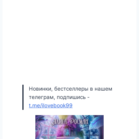
Новинки, бестселлеры в нашем
телеграм, подпишись -
t.me/ilovebook99